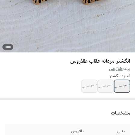
انگشتر مردانه عقاب طلاروس
برند:
طلاروس
اندازه انگشتر
۱۱
۱۰
۹
مشخصات
جنس
طلاروس