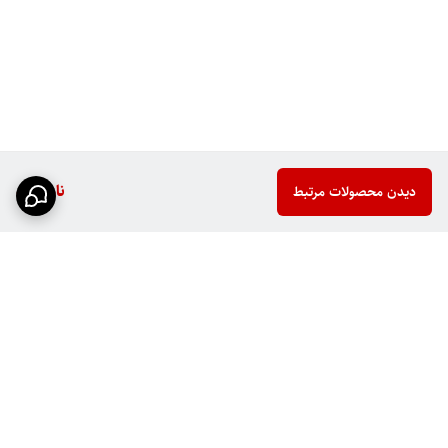
ناموجود
دیدن محصولات مرتبط
برگشت به بالا