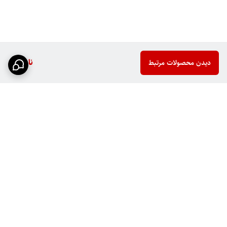
ناموجود
دیدن محصولات مرتبط
برگشت به بالا