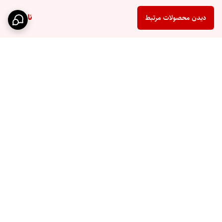
ناموجود
دیدن محصولات مرتبط
برگشت به بالا
ارسال سریع
پشتیبانی ۲۴ ساعته