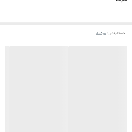
دسته‌بندی
:
مردانه