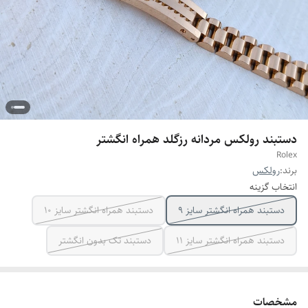
دستبند رولکس مردانه رزگلد همراه انگشتر
Rolex
برند:
رولکس
انتخاب گزینه
دستبند همراه انگشتر سایز ۹
دستبند همراه انگشتر سایز ۱۰
دستبند همراه انگشتر سایز ۱۱
دستبند تک بدون انگشتر
مشخصات