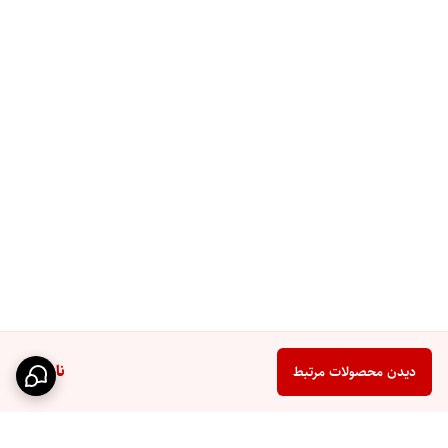
ناموجود
دیدن محصولات مرتبط