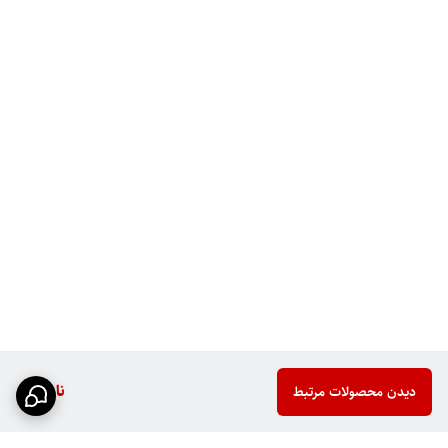
ناموجود
دیدن محصولات مرتبط