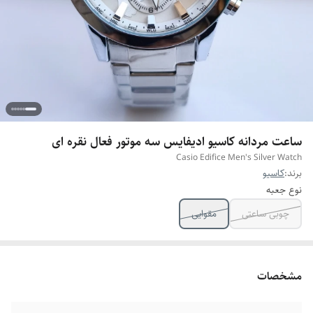
ساعت مردانه کاسیو ادیفایس سه موتور فعال نقره ای
Casio Edifice Men's Silver Watch
برند:
کاسیو
نوع جعبه
چوبی ساعتی
مقوایی
مشخصات