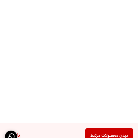
ناموجود
دیدن محصولات مرتبط