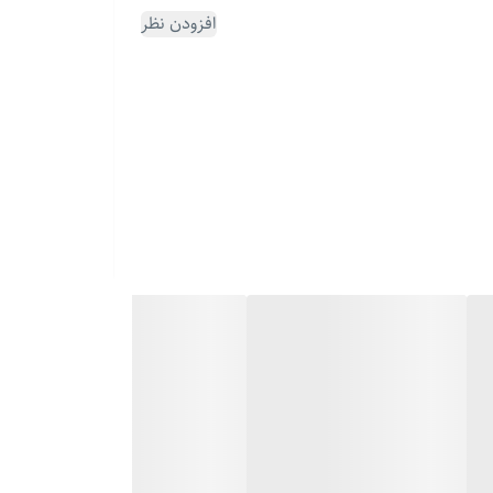
افزودن نظر
چه دنبال یه هدیه شیک و ماندگار برای کسی باشی که