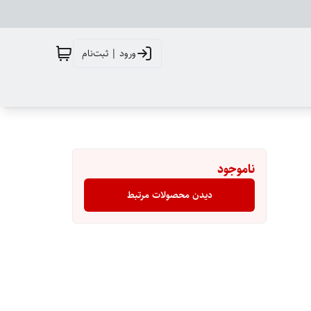
ورود | ثبت‌نام
ناموجود
دیدن محصولات مرتبط