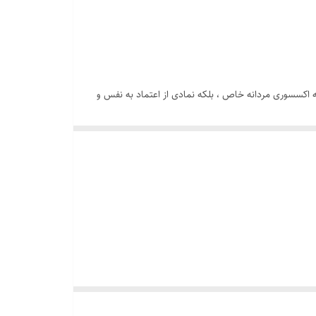
اکسسوری مردانه خاص ، بلکه نمادی از اعتماد به نفس و