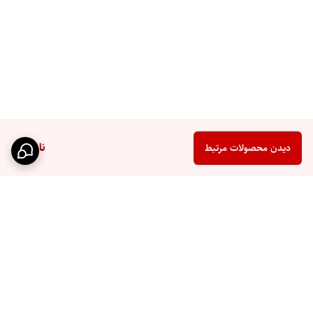
ناموجود
دیدن محصولات مرتبط
برگشت به بالا