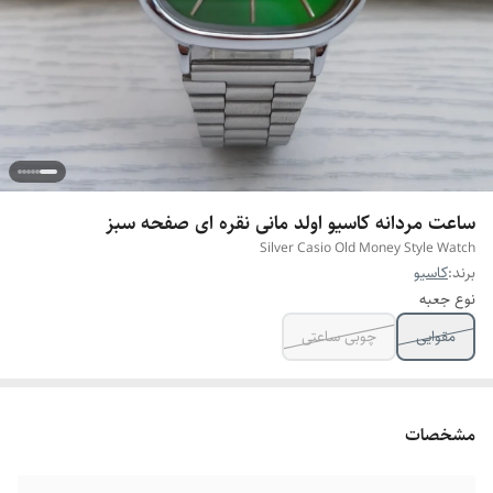
ساعت مردانه کاسیو اولد مانی نقره ای صفحه سبز
Silver Casio Old Money Style Watch
برند:
کاسیو
نوع جعبه
مقوایی
چوبی ساعتی
مشخصات