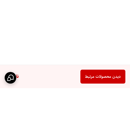
ناموجود
دیدن محصولات مرتبط