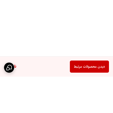
ناموجود
دیدن محصولات مرتبط