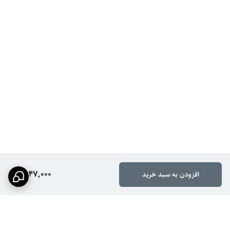
1,947,000
افزودن به سبد خرید