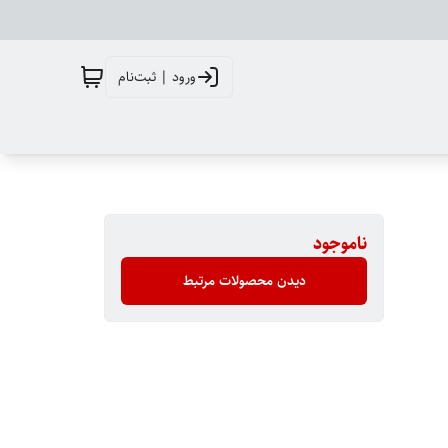
ورود | ثبت‌نام
ناموجود
دیدن محصولات مرتبط