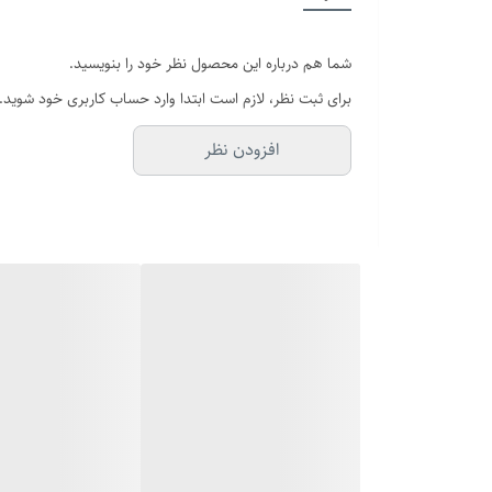
اندازه
شما هم درباره این محصول نظر خود را بنویسید.
رنگ
برای ثبت نظر، لازم است ابتدا وارد حساب کاربری خود شوید.
دوام
افزودن نظر