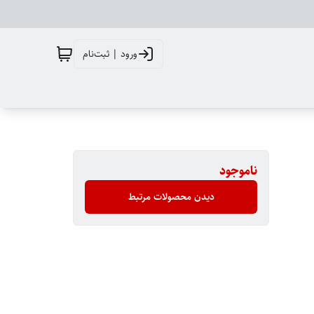
ورود | ثبت‌نام
ناموجود
دیدن محصولات مرتبط