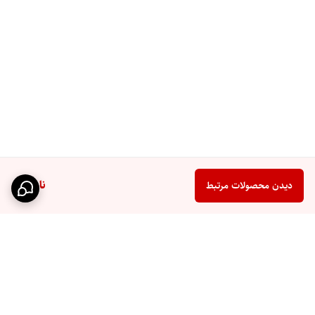
ناموجود
دیدن محصولات مرتبط