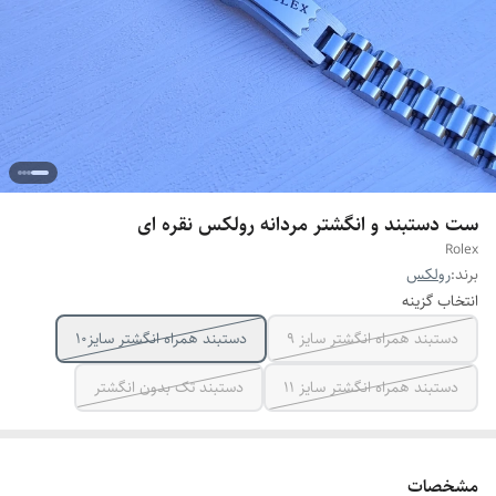
ست دستبند و انگشتر مردانه رولکس نقره ای
Rolex
برند:
رولکس
انتخاب گزینه
دستبند همراه انگشتر سایز ۹
دستبند همراه انگشتر سایز10
دستبند همراه انگشتر سایز ۱۱
دستبند تک بدون انگشتر
مشخصات