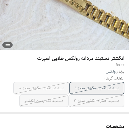
انگشتر دستبند مردانه رولکس طلایی اسپرت
Rolex
برند:
رولکس
انتخاب گزینه
دستبند همراه انگشتر سایز ۹
دستبند همراه انگشتر سایز ۱۰
دستبند همراه انگشتر سایز ۱۱
دستبند تک بدون انگشتر
مشخصات