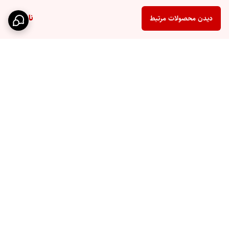
ناموجود
دیدن محصولات مرتبط
برگشت به بالا
ارسال سریع
پشتیبانی ۲۴ ساعته