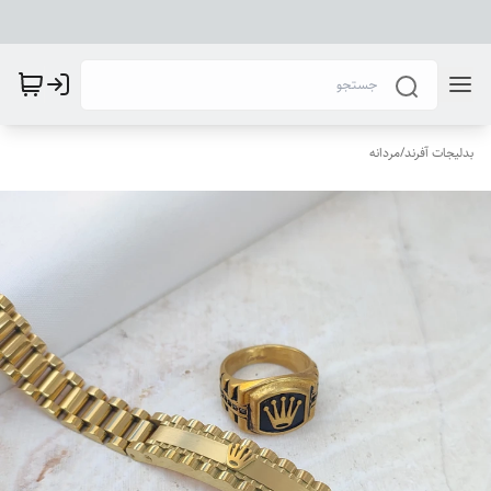
بدلیجات آفرند
/
مردانه