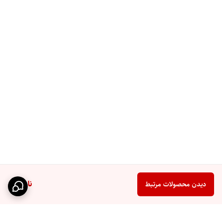
ناموجود
دیدن محصولات مرتبط