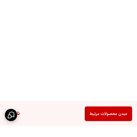
ناموجود
دیدن محصولات مرتبط