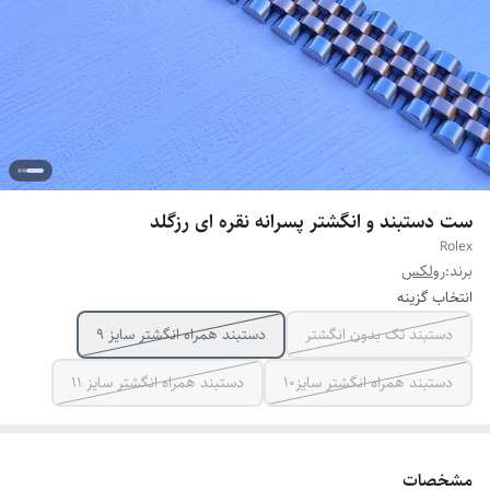
ست دستبند و انگشتر پسرانه نقره ای رزگلد
Rolex
برند:
رولکس
انتخاب گزینه
دستبند تک بدون انگشتر
دستبند همراه انگشتر سایز ۹
دستبند همراه انگشتر سایز10
دستبند همراه انگشتر سایز ۱۱
مشخصات