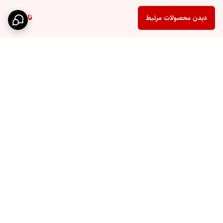
ناموجود
دیدن محصولات مرتبط
برگشت به بالا
ارسال سریع
پشتیبانی ۲۴ ساعته