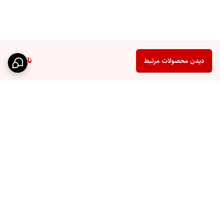
ناموجود
دیدن محصولات مرتبط
برگشت به بالا