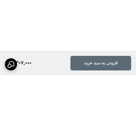
3,307,000
افزودن به سبد خرید
برگشت به بالا