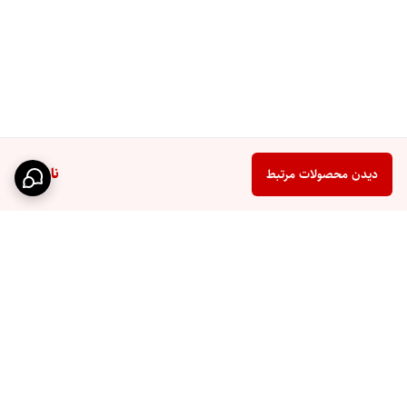
ناموجود
دیدن محصولات مرتبط
برگشت به بالا