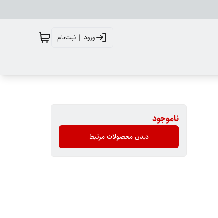
ورود | ثبت‌نام
ناموجود
دیدن محصولات مرتبط