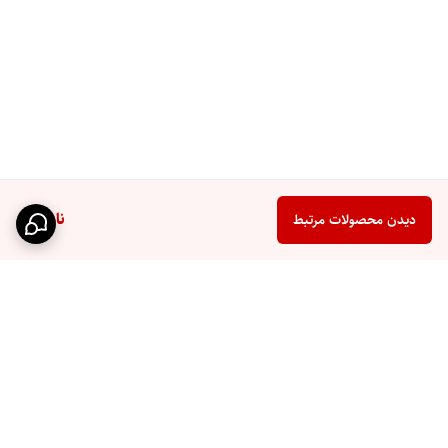
ناموجود
دیدن محصولات مرتبط
برگشت به بالا