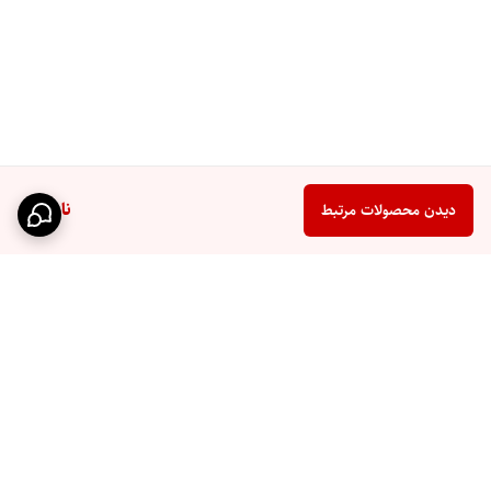
ناموجود
دیدن محصولات مرتبط
برگشت به بالا