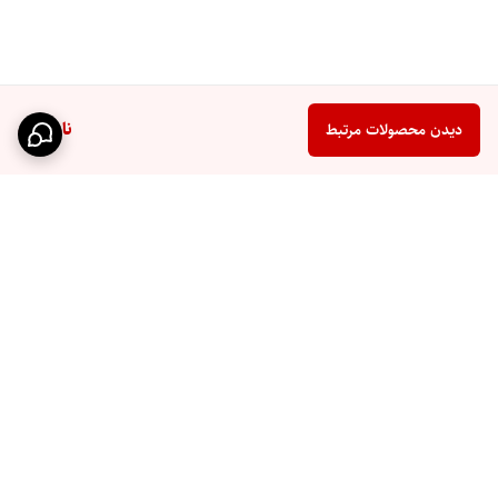
ناموجود
دیدن محصولات مرتبط
برگشت به بالا