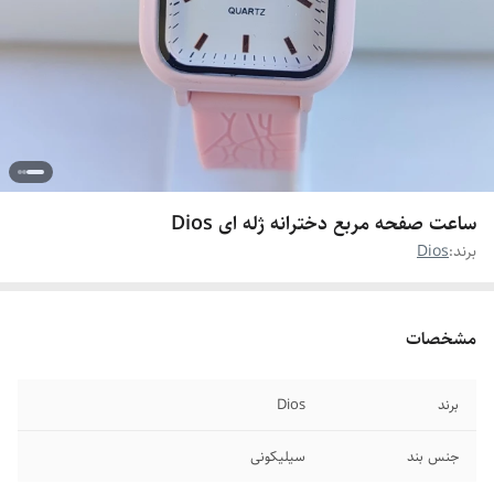
ساعت صفحه مربع دخترانه ژله ای Dios
برند:
Dios
مشخصات
برند
Dios
جنس بند
سیلیکونی