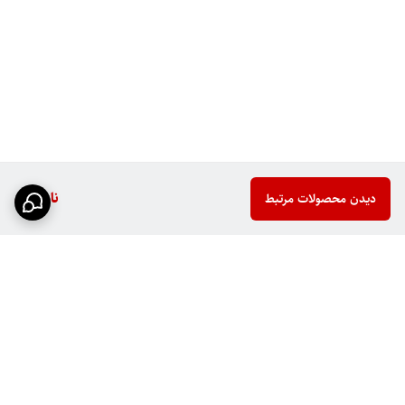
ناموجود
دیدن محصولات مرتبط
برگشت به بالا