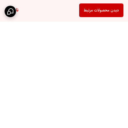
ناموجود
دیدن محصولات مرتبط
برگشت به بالا
ارسال سریع
پشتیبانی ۲۴ ساعته