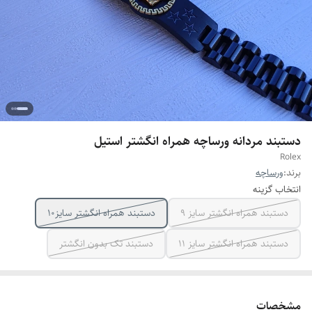
دستبند مردانه ورساچه همراه انگشتر استیل
Rolex
برند:
ورساچه
انتخاب گزینه
دستبند همراه انگشتر سایز ۹
دستبند همراه انگشتر سایز10
دستبند همراه انگشتر سایز ۱۱
دستبند تک بدون انگشتر
مشخصات