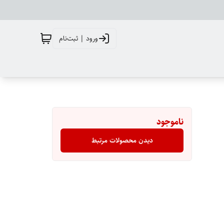
ورود | ثبت‌نام
ناموجود
دیدن محصولات مرتبط