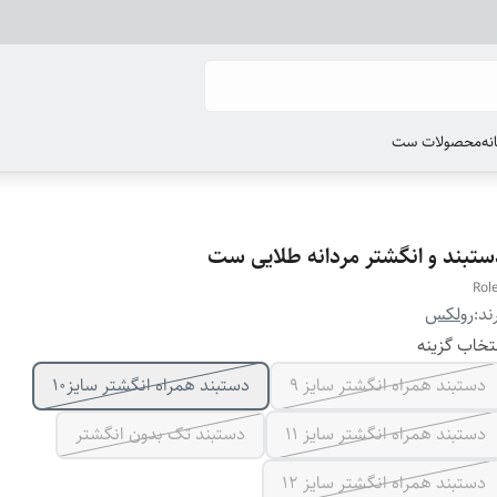
انه
محصولات ست
ستبند و انگشتر مردانه طلایی ست
Rol
ند:
رولکس
تخاب گزینه
دستبند همراه انگشتر سایز ۹
دستبند همراه انگشتر سایز10
دستبند همراه انگشتر سایز ۱۱
دستبند تک بدون انگشتر
دستبند همراه انگشتر سایز ۱۲