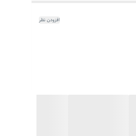
افزودن نظر
چه دنبال یه هدیه شیک و ماندگار برای کسی باشی که