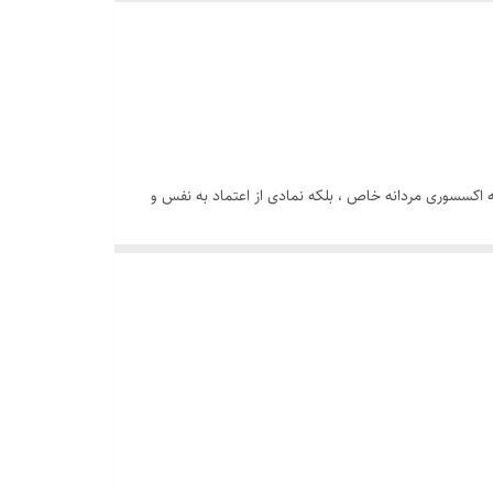
اکسسوری مردانه خاص ، بلکه نمادی از اعتماد به نفس و