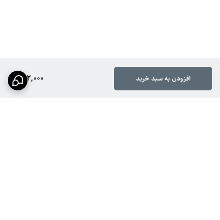
362,000
افزودن به سبد خرید
برگشت به بالا