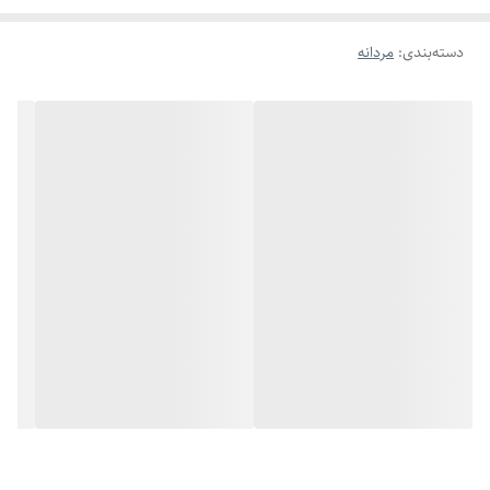
دسته‌بندی
:
مردانه