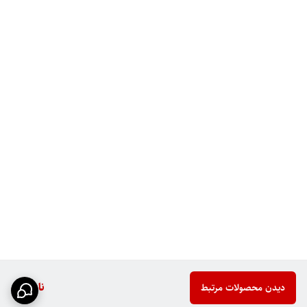
ناموجود
دیدن محصولات مرتبط