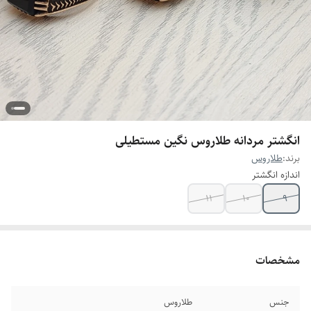
انگشتر مردانه طلاروس نگین مستطیلی
برند:
طلاروس
اندازه انگشتر
۱۱
۱۰
۹
مشخصات
جنس
طلاروس