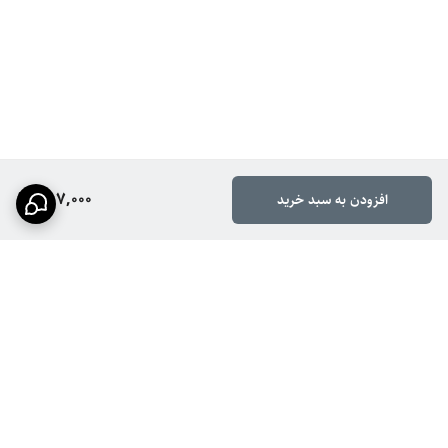
557,000
افزودن به سبد خرید
برگشت به بالا