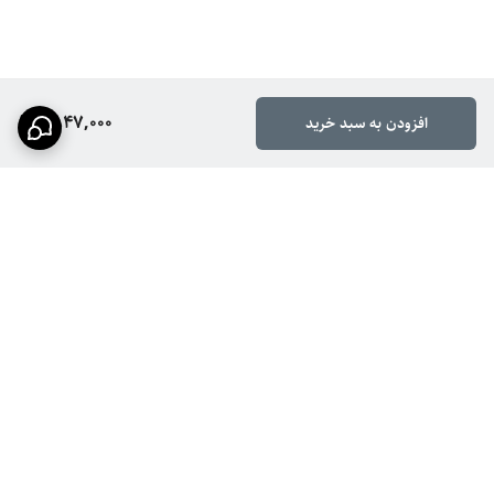
1,847,000
افزودن به سبد خرید
برگشت به بالا