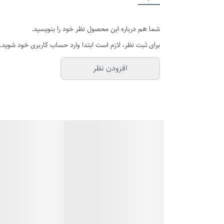
سایر
شما هم درباره این محصول نظر خود را بنویسید.
رنگ
برای ثبت نظر، لازم است ابتدا وارد حساب کاربری خود شوید.
برند
افزودن نظر
دوام