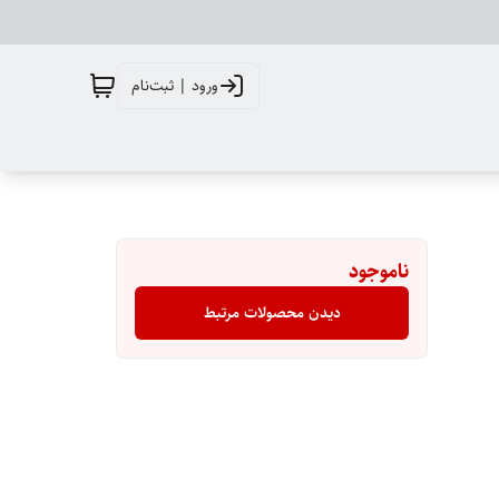
ورود | ثبت‌نام
ناموجود
دیدن محصولات مرتبط