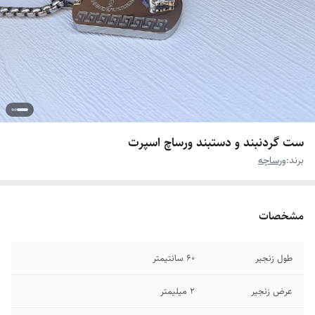
ست گردنبند و دستبند ورساچ اسپرت
برند:
ورساچه
مشخصات
طول زنجیر
۶۰ سانتیمتر
عرض زنجیر
۲ میلیمتر