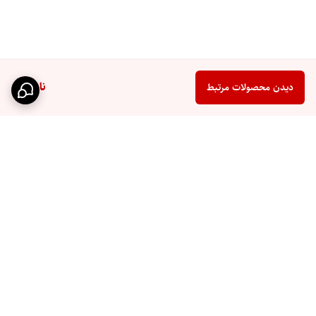
ناموجود
دیدن محصولات مرتبط
برگشت به بالا