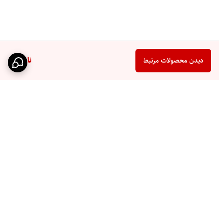
ناموجود
دیدن محصولات مرتبط
برگشت به بالا