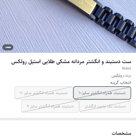
ست دستبند و انگشتر مردانه مشکی طلایی استیل رولکس
Rolex
برند:
رولکس
انتخاب گزینه
دستبند همراه انگشتر سایز10
دستبند همراه انگشتر سایز ۱۱
دستبند تک بدون انگشتر
دستبند همراه انگشتر سایز ۹
مشخصات