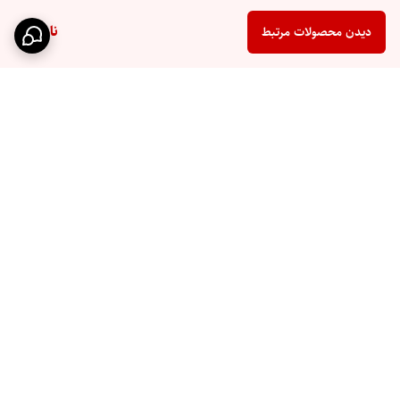
ناموجود
دیدن محصولات مرتبط
برگشت به بالا
ارسال سریع
پشتیبانی ۲۴ ساعته