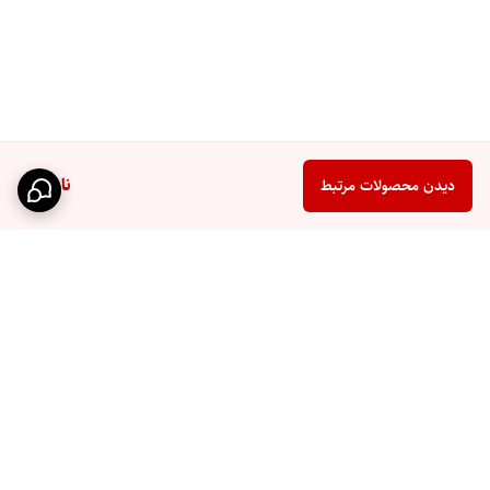
ناموجود
دیدن محصولات مرتبط
برگشت به بالا