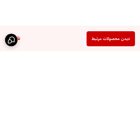
ناموجود
دیدن محصولات مرتبط
برگشت به بالا