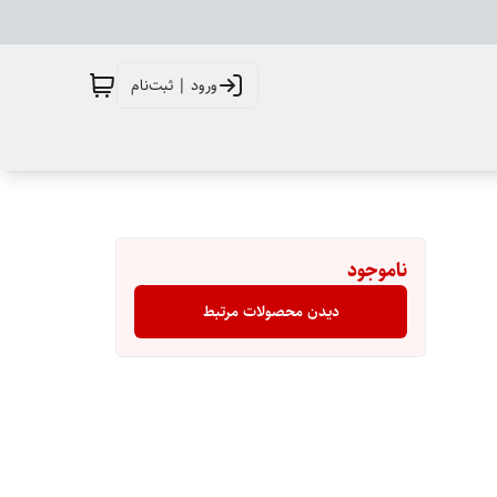
ورود | ثبت‌نام
ناموجود
دیدن محصولات مرتبط