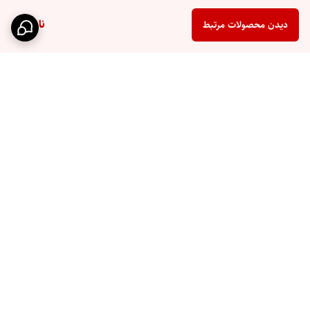
ناموجود
دیدن محصولات مرتبط
برگشت به بالا
ارسال سریع
پشتیبانی ۲۴ ساعته