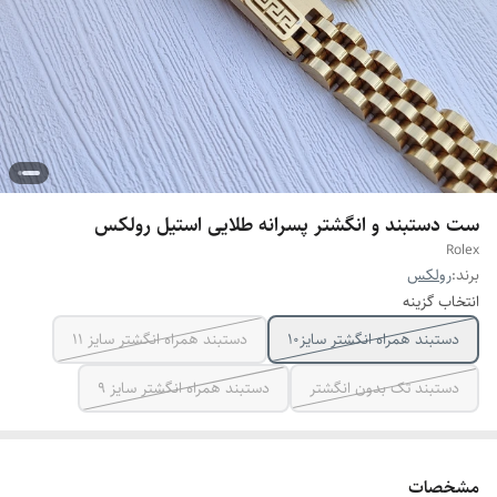
ست دستبند و انگشتر پسرانه طلایی استیل رولکس
Rolex
برند:
رولکس
انتخاب گزینه
دستبند همراه انگشتر سایز10
دستبند همراه انگشتر سایز ۱۱
دستبند تک بدون انگشتر
دستبند همراه انگشتر سایز ۹
مشخصات