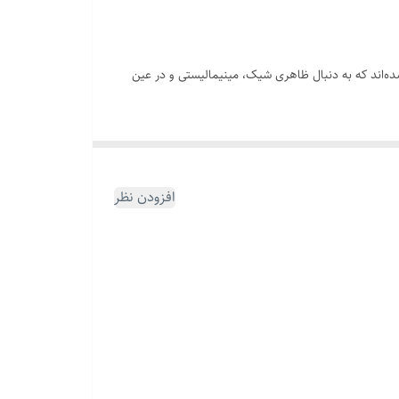
ه‌اند که به دنبال ظاهری شیک، مینیمالیستی و در عین
افزودن نظر