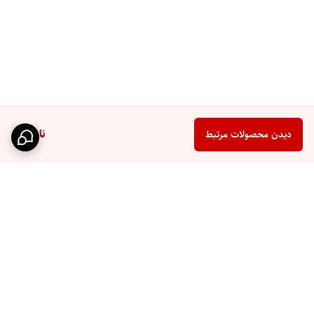
ناموجود
دیدن محصولات مرتبط
برگشت به بالا