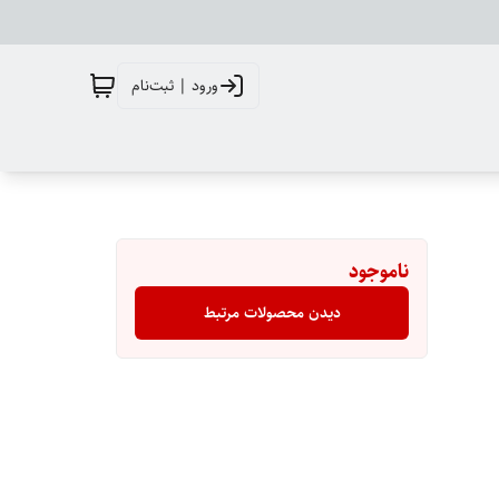
ورود | ثبت‌نام
ناموجود
دیدن محصولات مرتبط