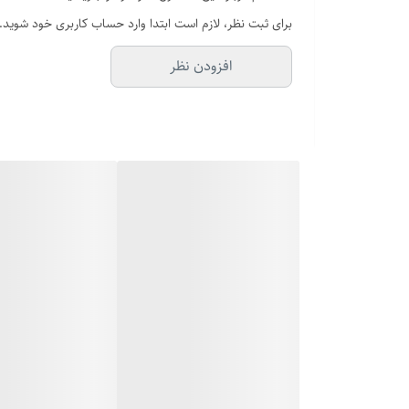
برند
برای ثبت نظر، لازم است ابتدا وارد حساب کاربری خود شوید.
دوام
افزودن نظر