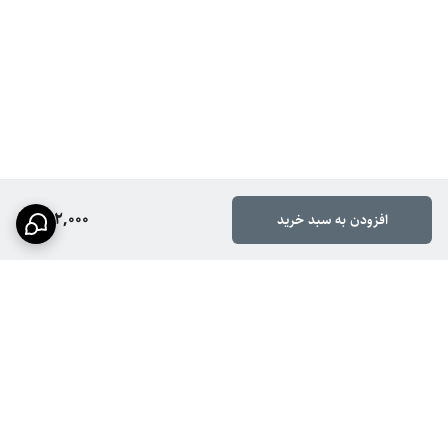
562,000
افزودن به سبد خرید
برگشت به بالا