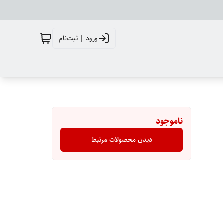
ورود | ثبت‌نام
ناموجود
دیدن محصولات مرتبط