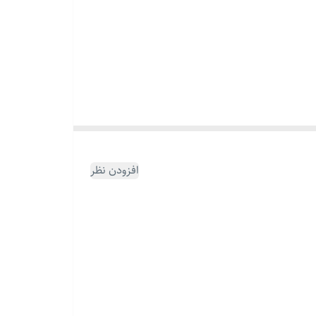
افزودن نظر