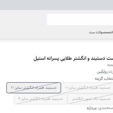
انه
محصولات ست
ت دستبند و انگشتر طلایی پسرانه استیل
Rol
ند:
رولکس
تخاب گزینه
دستبند همراه انگشتر سایز10
دستبند همراه انگشتر سایز ۱۱
دستبند تک بدون انگشتر
دستبند همراه انگشتر سایز ۹
ته‌بندی
:
مردانه