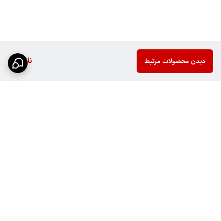
ناموجود
دیدن محصولات مرتبط
برگشت به بالا