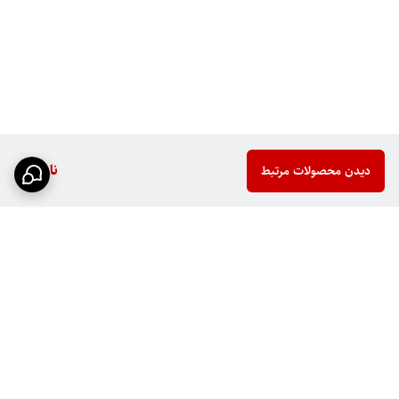
ناموجود
دیدن محصولات مرتبط
برگشت به بالا