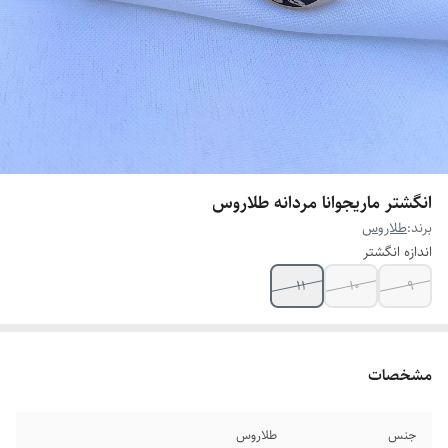
انگشتر ماریجوانا مردانه طلاروس
برند:
طلاروس
اندازه انگشتر
۱۱
۱۰
۹
مشخصات
جنس
طلاروس