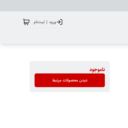
ورود | ثبت‌نام
ناموجود
دیدن محصولات مرتبط