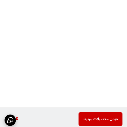
ناموجود
دیدن محصولات مرتبط