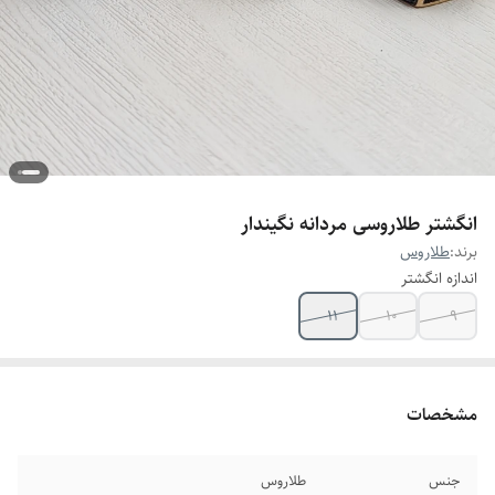
انگشتر طلاروسی مردانه نگیندار
برند:
طلاروس
اندازه انگشتر
۱۱
۱۰
۹
مشخصات
جنس
طلاروس