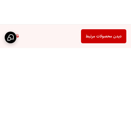
ناموجود
دیدن محصولات مرتبط
برگشت به بالا